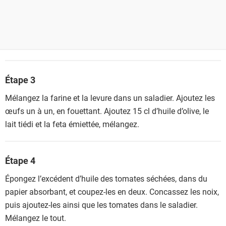
Étape 3
Mélangez la farine et la levure dans un saladier. Ajoutez les
œufs un à un, en fouettant. Ajoutez 15 cl d’huile d’olive, le
lait tiédi et la feta émiettée, mélangez.
Étape 4
Épongez l’excédent d’huile des tomates séchées, dans du
papier absorbant, et coupez-les en deux. Concassez les noix,
puis ajoutez-les ainsi que les tomates dans le saladier.
Mélangez le tout.