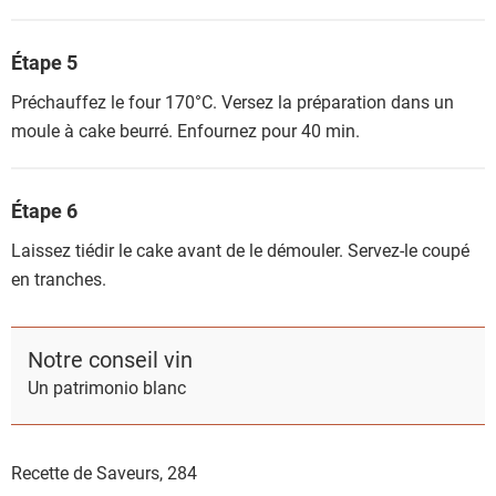
Étape 5
Préchauffez le four 170°C. Versez la préparation dans un
moule à cake beurré. Enfournez pour 40 min.
Étape 6
Laissez tiédir le cake avant de le démouler. Servez-le coupé
en tranches.
Notre conseil vin
Un patrimonio blanc
Recette de Saveurs,
284