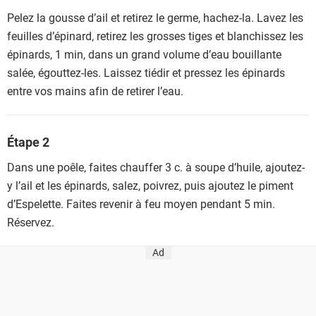
Pelez la gousse d’ail et retirez le germe, hachez-la. Lavez les
feuilles d’épinard, retirez les grosses tiges et blanchissez les
épinards, 1 min, dans un grand volume d’eau bouillante
salée, égouttez-les. Laissez tiédir et pressez les épinards
entre vos mains afin de retirer l’eau.
Étape 2
Dans une poêle, faites chauffer 3 c. à soupe d’huile, ajoutez-
y l’ail et les épinards, salez, poivrez, puis ajoutez le piment
d’Espelette. Faites revenir à feu moyen pendant 5 min.
Réservez.
Ad