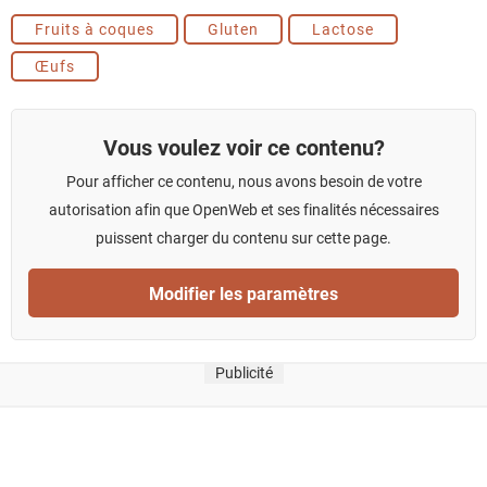
Fruits à coques
Gluten
Lactose
Œufs
Vous voulez voir ce contenu?
Pour afficher ce contenu, nous avons besoin de votre
autorisation afin que OpenWeb et ses finalités nécessaires
puissent charger du contenu sur cette page.
Modifier les paramètres
Publicité