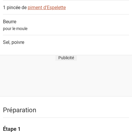
1 pincée de
piment d'Espelette
Beurre
pour le moule
Sel, poivre
Publicité
Préparation
Étape 1