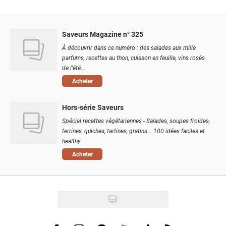
Saveurs Magazine n° 325
À découvrir dans ce numéro : des salades aux mille
parfums, recettes au thon, cuisson en feuille, vins rosés
de l'été...
Acheter
Hors-série Saveurs
Spécial recettes végétariennes - Salades, soupes froides,
terrines, quiches, tartines, gratins... 100 idées faciles et
healthy
Acheter