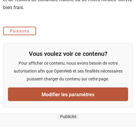
bien frais.
Poissons
Vous voulez voir ce contenu?
Pour afficher ce contenu, nous avons besoin de votre
autorisation afin que OpenWeb et ses finalités nécessaires
puissent charger du contenu sur cette page.
Modifier les paramètres
Publicité