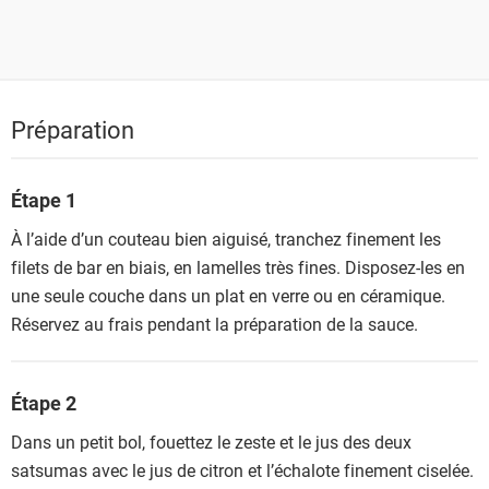
Préparation
Étape 1
À l’aide d’un couteau bien aiguisé, tranchez finement les
filets de bar en biais, en lamelles très fines. Disposez-les en
une seule couche dans un plat en verre ou en céramique.
Réservez au frais pendant la préparation de la sauce.
Étape 2
Dans un petit bol, fouettez le zeste et le jus des deux
satsumas avec le jus de citron et l’échalote finement ciselée.