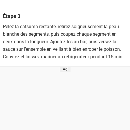
Étape 3
Pelez la satsuma restante, retirez soigneusement la peau
blanche des segments, puis coupez chaque segment en
deux dans la longueur. Ajoutez-les au bar, puis versez la
sauce sur l’ensemble en veillant à bien enrober le poisson.
Couvrez et laissez mariner au réfrigérateur pendant 15 min.
Ad