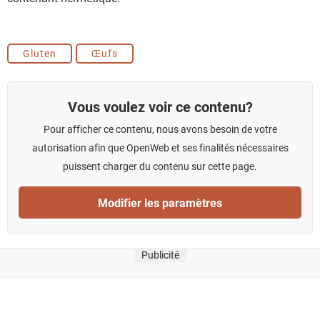
Gluten
Œufs
Vous voulez voir ce contenu?
Pour afficher ce contenu, nous avons besoin de votre
autorisation afin que OpenWeb et ses finalités nécessaires
puissent charger du contenu sur cette page.
Modifier les paramètres
Publicité