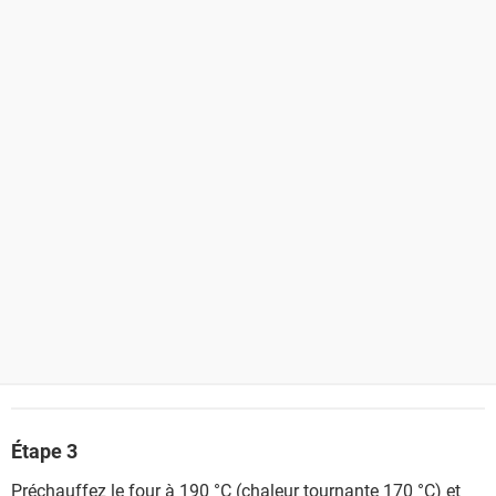
Étape 3
Préchauffez le four à 190 °C (chaleur tournante 170 °C) et