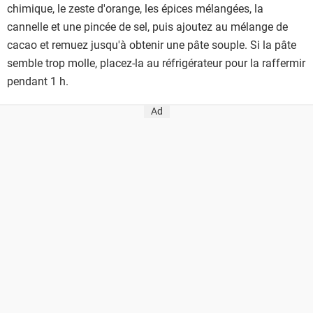
chimique, le zeste d'orange, les épices mélangées, la
cannelle et une pincée de sel, puis ajoutez au mélange de
cacao et remuez jusqu'à obtenir une pâte souple. Si la pâte
semble trop molle, placez-la au réfrigérateur pour la raffermir
pendant 1 h.
Ad