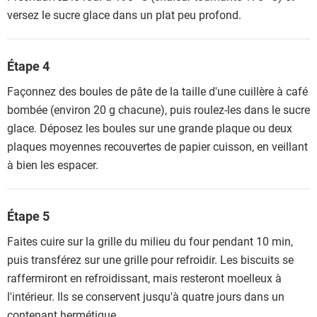
versez le sucre glace dans un plat peu profond.
Étape 4
Façonnez des boules de pâte de la taille d'une cuillère à café
bombée (environ 20 g chacune), puis roulez-les dans le sucre
glace. Déposez les boules sur une grande plaque ou deux
plaques moyennes recouvertes de papier cuisson, en veillant
à bien les espacer.
Étape 5
Faites cuire sur la grille du milieu du four pendant 10 min,
puis transférez sur une grille pour refroidir. Les biscuits se
raffermiront en refroidissant, mais resteront moelleux à
l'intérieur. Ils se conservent jusqu'à quatre jours dans un
contenant hermétique.