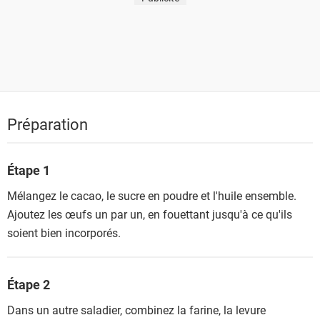
Préparation
Étape 1
Mélangez le cacao, le sucre en poudre et l'huile ensemble.
Ajoutez les œufs un par un, en fouettant jusqu'à ce qu'ils
soient bien incorporés.
Étape 2
Dans un autre saladier, combinez la farine, la levure