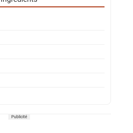
Publicité