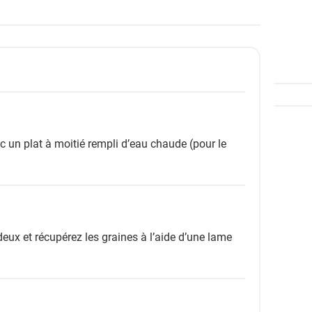
c un plat à moitié rempli d’eau chaude (pour le
eux et récupérez les graines à l’aide d’une lame