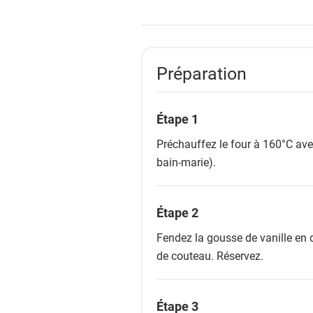
Préparation
Étape 1
Préchauffez le four à 160°C ave
bain-marie).
Étape 2
Fendez la gousse de vanille en d
de couteau. Réservez.
Étape 3