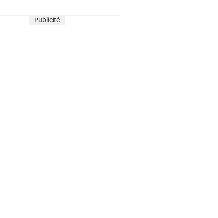
Publicité