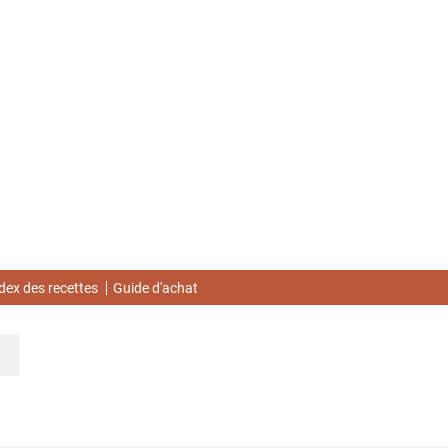
dex des recettes
Guide d'achat