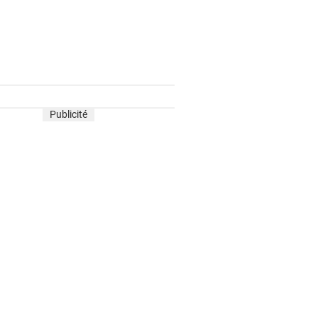
Publicité