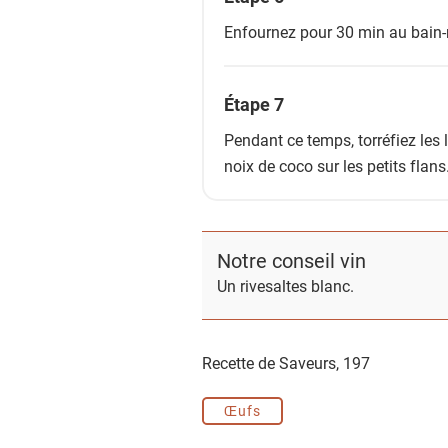
Enfournez pour 30 min au bain-
Étape 7
Pendant ce temps, torréfiez les
noix de coco sur les petits flans
Notre conseil vin
Un rivesaltes blanc.
Recette de Saveurs,
197
Œufs