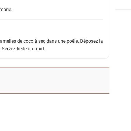
marie.
 lamelles de coco à sec dans une poêle. Déposez la
. Servez tiède ou froid.