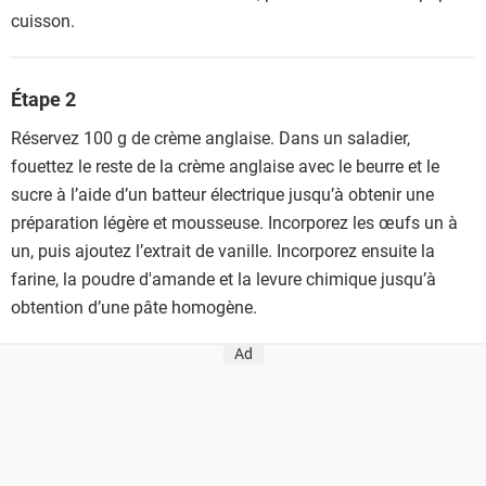
cuisson.
Étape 2
Réservez 100 g de crème anglaise. Dans un saladier,
fouettez le reste de la crème anglaise avec le beurre et le
sucre à l’aide d’un batteur électrique jusqu’à obtenir une
préparation légère et mousseuse. Incorporez les œufs un à
un, puis ajoutez l’extrait de vanille. Incorporez ensuite la
farine, la poudre d'amande et la levure chimique jusqu’à
obtention d’une pâte homogène.
Ad