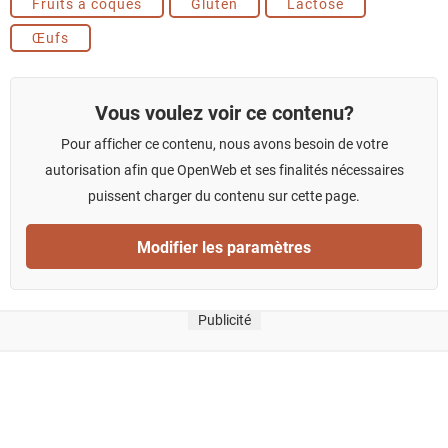
Fruits à coques
Gluten
Lactose
Œufs
Vous voulez voir ce contenu?
Pour afficher ce contenu, nous avons besoin de votre
autorisation afin que OpenWeb et ses finalités nécessaires
puissent charger du contenu sur cette page.
Modifier les paramètres
Publicité