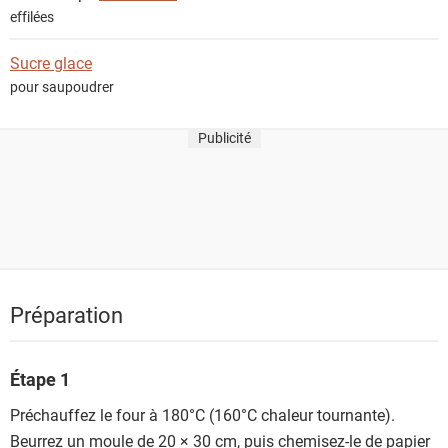
effilées
Sucre glace
pour saupoudrer
Publicité
Préparation
Étape 1
Préchauffez le four à 180°C (160°C chaleur tournante).
Beurrez un moule de 20 × 30 cm, puis chemisez-le de papier