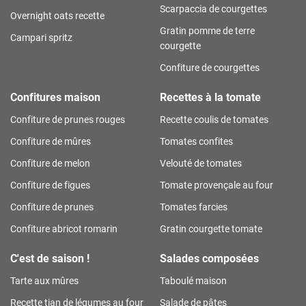
Scarpaccia de courgettes
Overnight oats recette
Gratin pomme de terre
Campari spritz
courgette
Confiture de courgettes
Confitures maison
Recettes à la tomate
Confiture de prunes rouges
Recette coulis de tomates
Confiture de mûres
Tomates confites
Confiture de melon
Velouté de tomates
Confiture de figues
Tomate provençale au four
Confiture de prunes
Tomates farcies
Confiture abricot romarin
Gratin courgette tomate
C'est de saison !
Salades composées
Tarte aux mûres
Taboulé maison
Recette tian de légumes au four
Salade de pâtes