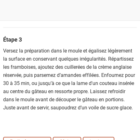
Étape 3
Versez la préparation dans le moule et égalisez légèrement
la surface en conservant quelques irrégularités. Répartissez
les framboises, ajoutez des cuillerées de la crème anglaise
réservée, puis parsemez d’amandes effilées. Enfournez pour
30 à 35 min, ou jusqu’à ce que la lame d'un couteau insérée
au centre du gâteau en ressorte propre. Laissez refroidir
dans le moule avant de découper le gâteau en portions.
Juste avant de servir, saupoudrez d’un voile de sucre glace.