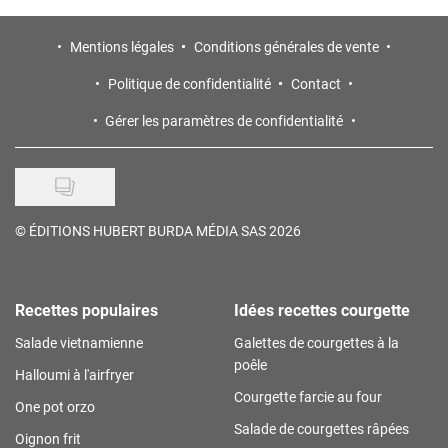
Mentions légales
Conditions générales de vente
Politique de confidentialité
Contact
Gérer les paramètres de confidentialité
©
ÉDITIONS HUBERT BURDA MÉDIA SAS 2026
Recettes populaires
Idées recettes courgette
Salade vietnamienne
Galettes de courgettes à la
poêle
Halloumi à l'airfryer
Courgette farcie au four
One pot orzo
Salade de courgettes râpées
Oignon frit