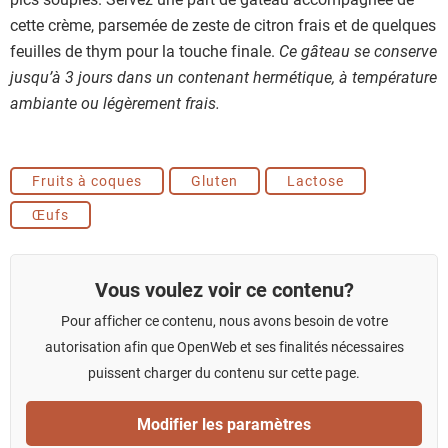
cette crème, parsemée de zeste de citron frais et de quelques
feuilles de thym pour la touche finale.
Ce gâteau se conserve
jusqu’à 3 jours dans un contenant hermétique, à température
ambiante ou légèrement frais.
Fruits à coques
Gluten
Lactose
Œufs
Vous voulez voir ce contenu?
Pour afficher ce contenu, nous avons besoin de votre
autorisation afin que OpenWeb et ses finalités nécessaires
puissent charger du contenu sur cette page.
Modifier les paramètres