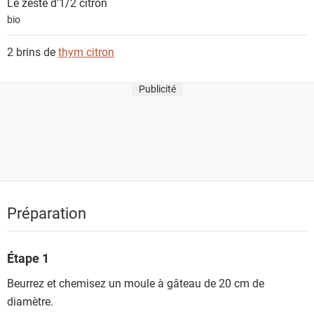
Le zeste d'1/2
citron
bio
2 brins de
thym citron
Publicité
Préparation
Étape 1
Beurrez et chemisez un moule à gâteau de 20 cm de
diamètre.