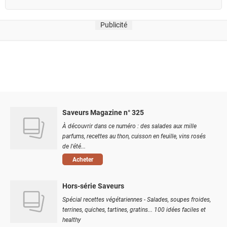
Publicité
Saveurs Magazine n° 325
À découvrir dans ce numéro : des salades aux mille
parfums, recettes au thon, cuisson en feuille, vins rosés
de l'été...
Acheter
Hors-série Saveurs
Spécial recettes végétariennes - Salades, soupes froides,
terrines, quiches, tartines, gratins... 100 idées faciles et
healthy