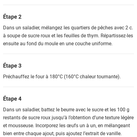
Étape 2
Dans un saladier, mélangez les quartiers de pêches avec 2 c.
à soupe de sucre roux et les feuilles de thym. Répartissez-les
ensuite au fond du moule en une couche uniforme.
Étape 3
Préchauffez le four à 180°C (160°C chaleur tournante).
Étape 4
Dans un saladier, battez le beurre avec le sucre et les 100 g
restants de sucre roux jusqu’à l’obtention d’une texture légère
et mousseuse. Incorporez les œufs un à un, en mélangeant
bien entre chaque ajout, puis ajoutez l’extrait de vanille.