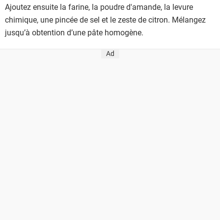
Ajoutez ensuite la farine, la poudre d'amande, la levure
chimique, une pincée de sel et le zeste de citron. Mélangez
jusqu’à obtention d’une pâte homogène.
Ad