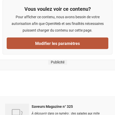
Vous voulez voir ce contenu?
Pour afficher ce contenu, nous avons besoin de votre
autorisation afin que OpenWeb et ses finalités nécessaires
puissent charger du contenu sur cette page.
Modifier les paramètres
Publicité
Saveurs Magazine n° 325
À découvrir dans ce numéro : des salades aux mille