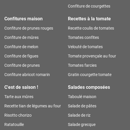
Confiture de courgettes
Confitures maison
Recettes à la tomate
Confiture de prunes rouges
Recette coulis de tomates
Confiture de mûres
Tomates confites
Confiture de melon
Velouté de tomates
Confiture de figues
Tomate provençale au four
Confiture de prunes
Tomates farcies
Confiture abricot romarin
Gratin courgette tomate
C'est de saison !
Salades composées
Tarte aux mûres
Taboulé maison
Recette tian de légumes au four
Salade de pâtes
Risotto chorizo
Salade de riz
Ratatouille
Salade grecque