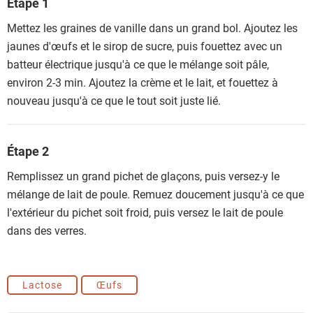
Étape 1
Mettez les graines de vanille dans un grand bol. Ajoutez les
jaunes d'œufs et le sirop de sucre, puis fouettez avec un
batteur électrique jusqu'à ce que le mélange soit pâle,
environ 2-3 min. Ajoutez la crème et le lait, et fouettez à
nouveau jusqu'à ce que le tout soit juste lié.
Étape 2
Remplissez un grand pichet de glaçons, puis versez-y le
mélange de lait de poule. Remuez doucement jusqu'à ce que
l'extérieur du pichet soit froid, puis versez le lait de poule
dans des verres.
Lactose
Œufs