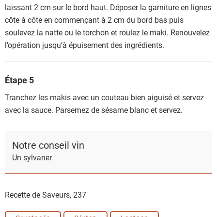
laissant 2 cm sur le bord haut. Déposer la garniture en lignes
côte à côte en commençant à 2 cm du bord bas puis
soulevez la natte ou le torchon et roulez le maki. Renouvelez
l’opération jusqu’à épuisement des ingrédients.
Étape 5
Tranchez les makis avec un couteau bien aiguisé et servez
avec la sauce. Parsemez de sésame blanc et servez.
Notre conseil vin
Un sylvaner
Recette de Saveurs,
237