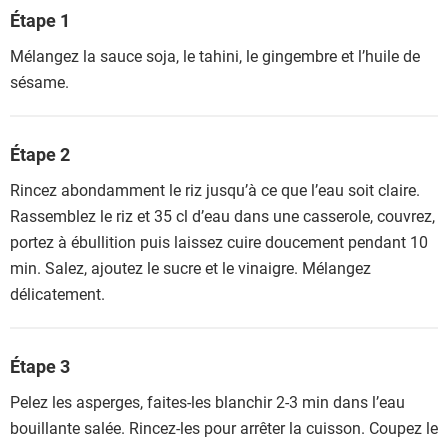
Étape 1
Mélangez la sauce soja, le tahini, le gingembre et l’huile de
sésame.
Étape 2
Rincez abondamment le riz jusqu’à ce que l’eau soit claire.
Rassemblez le riz et 35 cl d’eau dans une casserole, couvrez,
portez à ébullition puis laissez cuire doucement pendant 10
min. Salez, ajoutez le sucre et le vinaigre. Mélangez
délicatement.
Étape 3
Pelez les asperges, faites-les blanchir 2-3 min dans l’eau
bouillante salée. Rincez-les pour arrêter la cuisson. Coupez le