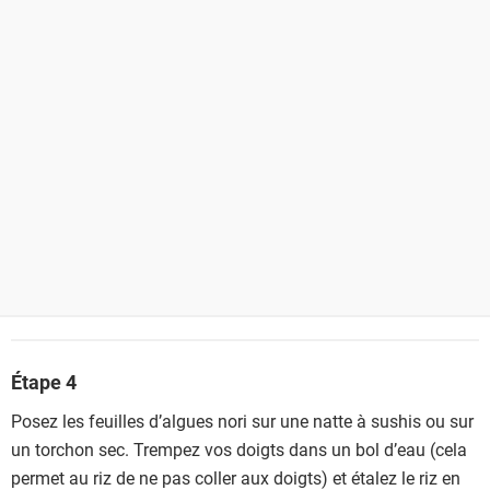
Étape 4
Posez les feuilles d’algues nori sur une natte à sushis ou sur
un torchon sec. Trempez vos doigts dans un bol d’eau (cela
permet au riz de ne pas coller aux doigts) et étalez le riz en