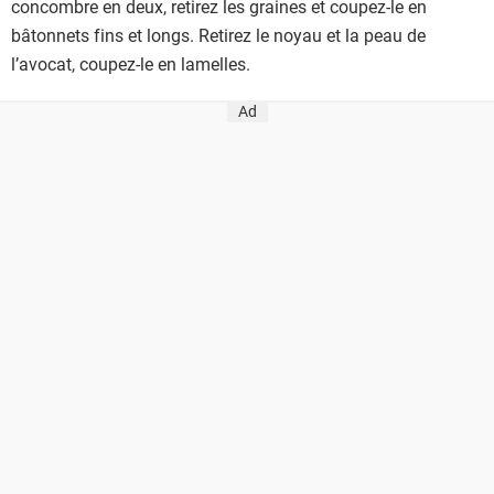
concombre en deux, retirez les graines et coupez-le en
bâtonnets fins et longs. Retirez le noyau et la peau de
l’avocat, coupez-le en lamelles.
Ad