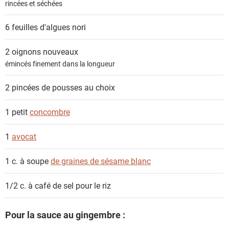
rincées et séchées
6 feuilles
d'algues nori
2
oignons nouveaux
émincés finement dans la longueur
2 pincées
de pousses au choix
1 petit
concombre
1
avocat
1 c. à soupe
de graines de sésame blanc
1/2 c. à café
de sel pour le riz
Pour la sauce au gingembre :