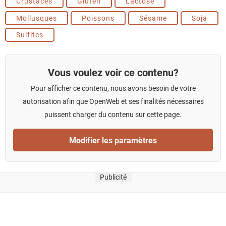
Crustacés
Gluten
Lactose
Mollusques
Poissons
Sésame
Soja
Sulfites
Vous voulez voir ce contenu?
Pour afficher ce contenu, nous avons besoin de votre
autorisation afin que OpenWeb et ses finalités nécessaires
puissent charger du contenu sur cette page.
Modifier les paramètres
Publicité