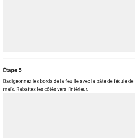
Étape 5
Badigeonnez les bords de la feuille avec la pâte de fécule de
maïs. Rabattez les côtés vers l’intérieur.