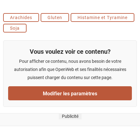
Arachides
Gluten
Histamine et Tyramine
Soja
Vous voulez voir ce contenu?
Pour afficher ce contenu, nous avons besoin de votre
autorisation afin que OpenWeb et ses finalités nécessaires
puissent charger du contenu sur cette page.
Modifier les paramètres
Publicité