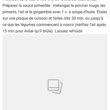
Préparez la sauce pimentée : mélangez le poivron rouge, les
piments, l’ail et le gingembre avec 1 c. à soupe d’huile. Étalez
sur une plaque de cuisson et faites rôtir 30 min, ou jusqu’à
ce que les légumes commencent à noircir (vérifiez l’ail après
15 min pour éviter qu’il brûle). Laissez refroidir.