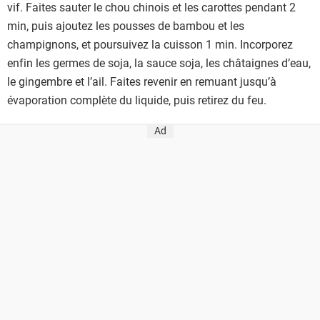
vif. Faites sauter le chou chinois et les carottes pendant 2
min, puis ajoutez les pousses de bambou et les
champignons, et poursuivez la cuisson 1 min. Incorporez
enfin les germes de soja, la sauce soja, les châtaignes d’eau,
le gingembre et l’ail. Faites revenir en remuant jusqu’à
évaporation complète du liquide, puis retirez du feu.
Ad