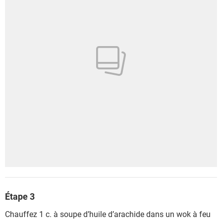
Étape 3
Chauffez 1 c. à soupe d’huile d’arachide dans un wok à feu