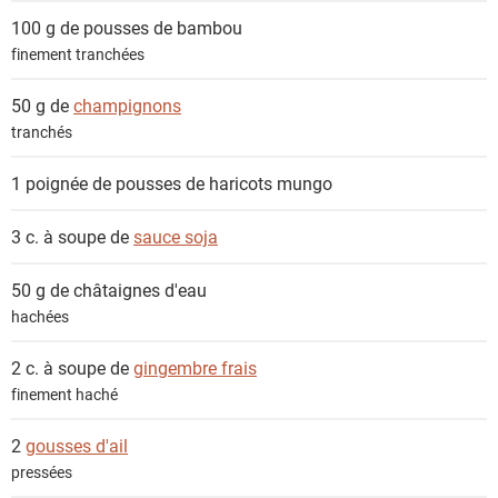
100 g de
pousses de bambou
finement tranchées
50 g de
champignons
tranchés
1 poignée de
pousses de haricots mungo
3 c. à soupe de
sauce soja
50 g de
châtaignes d'eau
hachées
2 c. à soupe de
gingembre frais
finement haché
2
gousses d'ail
pressées