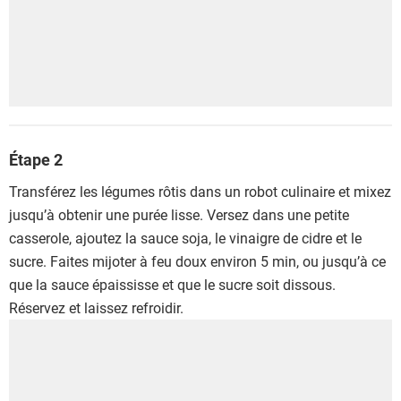
Étape 2
Transférez les légumes rôtis dans un robot culinaire et mixez
jusqu’à obtenir une purée lisse. Versez dans une petite
casserole, ajoutez la sauce soja, le vinaigre de cidre et le
sucre. Faites mijoter à feu doux environ 5 min, ou jusqu’à ce
que la sauce épaississe et que le sucre soit dissous.
Réservez et laissez refroidir.