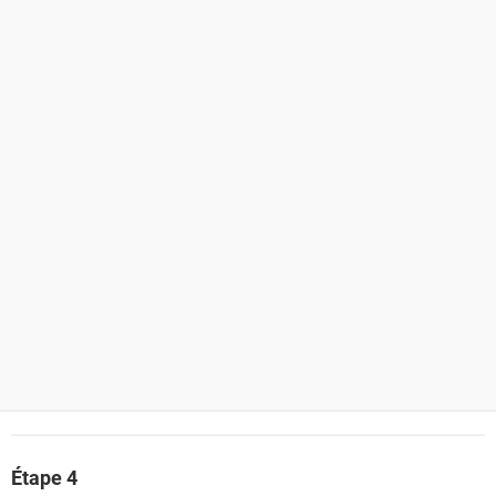
Étape 4