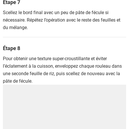
Étape 7
Scellez le bord final avec un peu de pâte de fécule si
nécessaire. Répétez l’opération avec le reste des feuilles et
du mélange.
Étape 8
Pour obtenir une texture super-croustillante et éviter
l’éclatement à la cuisson, enveloppez chaque rouleau dans
une seconde feuille de riz, puis scellez de nouveau avec la
pâte de fécule.