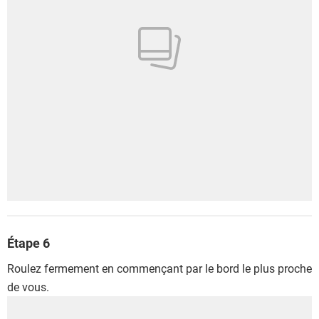
Étape 6
Roulez fermement en commençant par le bord le plus proche
de vous.