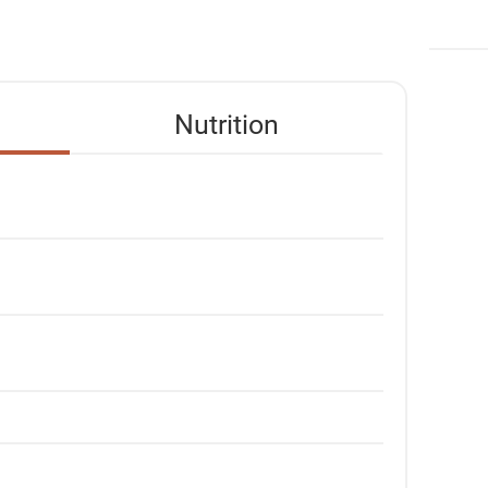
Nutrition