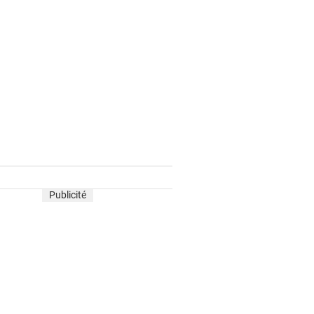
Publicité