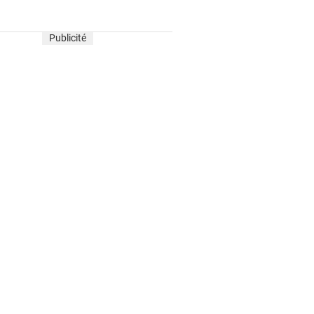
Publicité