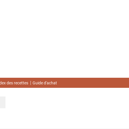
dex des recettes
Guide d'achat