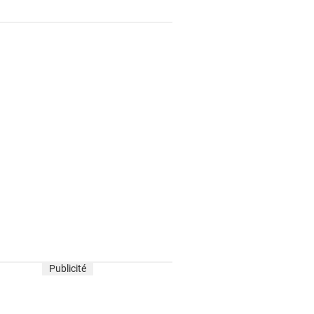
Publicité