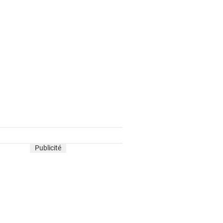
Publicité