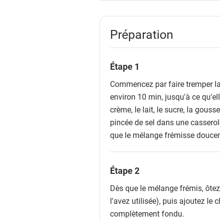
Préparation
Étape 1
Commencez par faire tremper la
environ 10 min, jusqu'à ce qu'el
crème, le lait, le sucre, la gous
pincée de sel dans une casserol
que le mélange frémisse douce
Étape 2
Dès que le mélange frémis, ôtez-
l'avez utilisée), puis ajoutez le
complètement fondu.