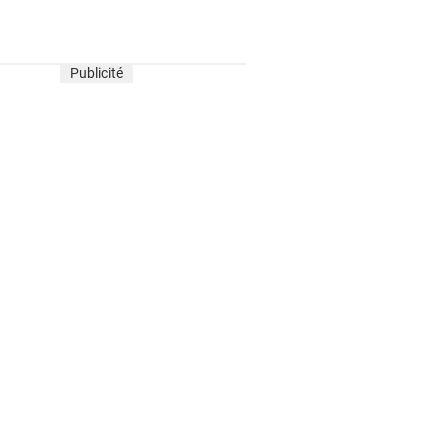
Publicité