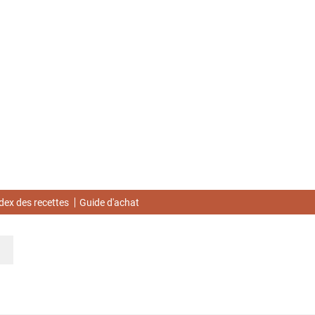
dex des recettes
Guide d'achat