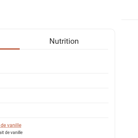
Nutrition
de vanille
it de vanille