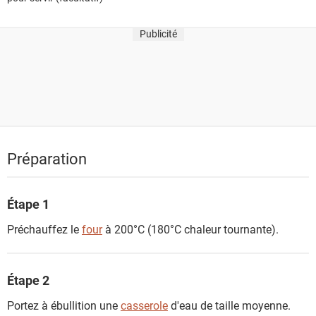
Publicité
Préparation
Étape 1
Préchauffez le
four
à 200°C (180°C chaleur tournante).
Étape 2
Portez à ébullition une
casserole
d'eau de taille moyenne.