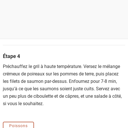
Étape 4
Préchauffez le gril à haute température. Versez le mélange
crémeux de poireaux sur les pommes de terre, puis placez
les filets de saumon par-dessus. Enfournez pour 7-8 min,
jusqu'à ce que les saumons soient juste cuits. Servez avec
un peu plus de ciboulette et de câpres, et une salade à côté,
si vous le souhaitez.
Poissons