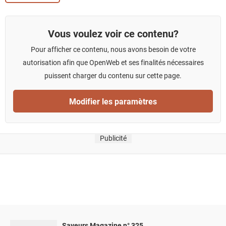
Vous voulez voir ce contenu?
Pour afficher ce contenu, nous avons besoin de votre
autorisation afin que OpenWeb et ses finalités nécessaires
puissent charger du contenu sur cette page.
Modifier les paramètres
Publicité
Saveurs Magazine n° 325