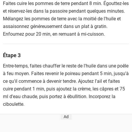
Faites cuire les pommes de terre pendant 8 min. Égouttez-les
et réservez-les dans la passoire pendant quelques minutes.
Mélangez les pommes de terre avec la moitié de l'huile et
assaisonnez généreusement dans un plat à gratin.
Enfournez pour 20 min, en remuant à mi-cuisson.
Étape 3
Entre-temps, faites chauffer le reste de l'huile dans une poêle
à feu moyen. Faites revenir le poireau pendant 5 min, jusqu'à
ce qu'il commence à devenir tendre. Ajoutez l'ail et faites
cuire pendant 1 min, puis ajoutez la crème, les câpres et 75
ml d'eau chaude, puis portez à ébullition. Incorporez la
ciboulette.
Ad