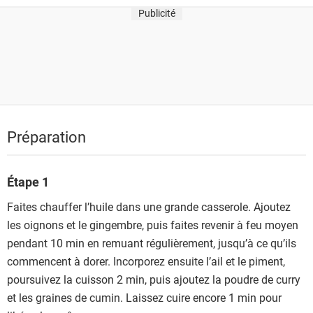
Publicité
Préparation
Étape 1
Faites chauffer l’huile dans une grande casserole. Ajoutez
les oignons et le gingembre, puis faites revenir à feu moyen
pendant 10 min en remuant régulièrement, jusqu’à ce qu’ils
commencent à dorer. Incorporez ensuite l’ail et le piment,
poursuivez la cuisson 2 min, puis ajoutez la poudre de curry
et les graines de cumin. Laissez cuire encore 1 min pour