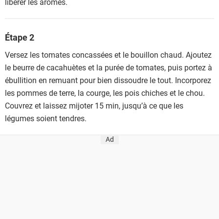
libérer les arômes.
Étape 2
Versez les tomates concassées et le bouillon chaud. Ajoutez
le beurre de cacahuètes et la purée de tomates, puis portez à
ébullition en remuant pour bien dissoudre le tout. Incorporez
les pommes de terre, la courge, les pois chiches et le chou.
Couvrez et laissez mijoter 15 min, jusqu’à ce que les
légumes soient tendres.
Ad