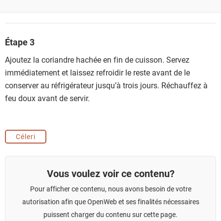
Étape 3
Ajoutez la coriandre hachée en fin de cuisson. Servez
immédiatement et laissez refroidir le reste avant de le
conserver au réfrigérateur jusqu’à trois jours. Réchauffez à
feu doux avant de servir.
Céleri
Vous voulez voir ce contenu?
Pour afficher ce contenu, nous avons besoin de votre
autorisation afin que OpenWeb et ses finalités nécessaires
puissent charger du contenu sur cette page.