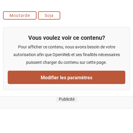
Moutarde
Soja
Vous voulez voir ce contenu?
Pour afficher ce contenu, nous avons besoin de votre
autorisation afin que OpenWeb et ses finalités nécessaires
puissent charger du contenu sur cette page.
Modifier les paramètres
Publicité