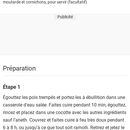
moutarde et cornichons, pour servir (facultatif)
Publicité
Préparation
Étape 1
Égouttez les pois trempés et portez-les à ébullition dans une
casserole d'eau salée. Faites cuire pendant 10 min, égouttez,
rincez et placez dans une cocotte avec les autres ingrédients
sauf l'aneth. Couvrez et faites cuire à feu très doux pendant
6 à 8 h, ou jusqu'à ce que tout soit ramolli. Retirez et jetez le