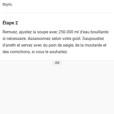
thym.
Étape 2
Remuez, ajustez la soupe avec 250-300 ml d'eau bouillante
si nécessaire. Assaisonnez selon votre goût. Saupoudrez
d'aneth et servez avec du pain de seigle, de la moutarde et
des cornichons, si vous le souhaitez.
Ad