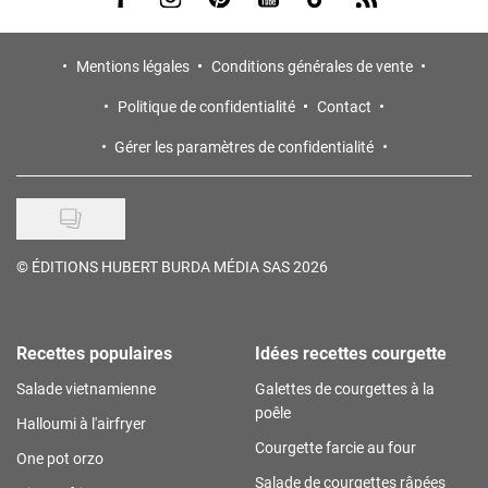
Mentions légales
Conditions générales de vente
Politique de confidentialité
Contact
Gérer les paramètres de confidentialité
©
ÉDITIONS HUBERT BURDA MÉDIA SAS 2026
Recettes populaires
Idées recettes courgette
Salade vietnamienne
Galettes de courgettes à la
poêle
Halloumi à l'airfryer
Courgette farcie au four
One pot orzo
Salade de courgettes râpées