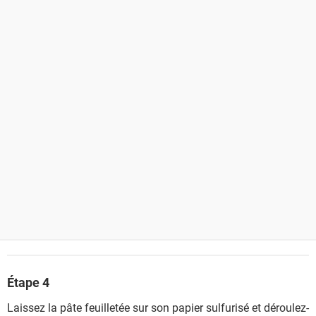
Étape 4
Laissez la pâte feuilletée sur son papier sulfurisé et déroulez-