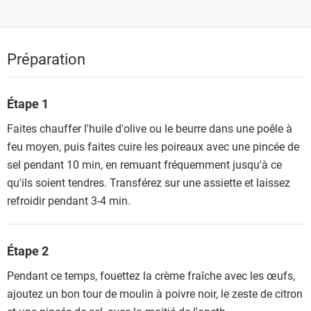
Préparation
Étape 1
Faites chauffer l'huile d'olive ou le beurre dans une poêle à
feu moyen, puis faites cuire les poireaux avec une pincée de
sel pendant 10 min, en remuant fréquemment jusqu'à ce
qu'ils soient tendres. Transférez sur une assiette et laissez
refroidir pendant 3-4 min.
Étape 2
Pendant ce temps, fouettez la crème fraîche avec les œufs,
ajoutez un bon tour de moulin à poivre noir, le zeste de citron