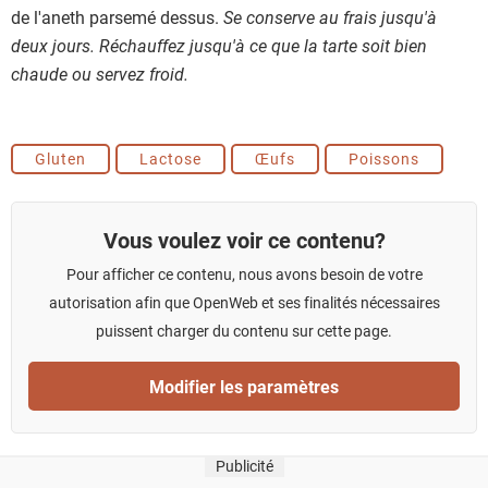
de l'aneth parsemé dessus.
Se conserve au frais jusqu'à
deux jours. Réchauffez jusqu'à ce que la tarte soit bien
chaude ou servez froid.
Gluten
Lactose
Œufs
Poissons
Vous voulez voir ce contenu?
Pour afficher ce contenu, nous avons besoin de votre
autorisation afin que OpenWeb et ses finalités nécessaires
puissent charger du contenu sur cette page.
Modifier les paramètres
Publicité