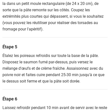
la dans un petit moule rectangulaire (de 24 x 20 cm), de
sorte que la pâte remonte sur les côtés. Coupez les
extrémités plus courtes qui dépassent, si vous le souhaitez
(vous pouvez les réutiliser pour réaliser des torsades au
fromage pour l'apéritif).
Étape 5
Étalez les poireaux refroidis sur toute la base de la pâte.
Disposez le saumon fumé par-dessus, puis versez le
mélange d'œufs et de crème fraîche. Assaisonnez avec du
poivre noir et faites cuire pendant 25-30 min jusqu'à ce que
le dessus soit ferme et que la pâte soit dorée.
Étape 6
Laissez refroidir pendant 10 min avant de servir avec le reste