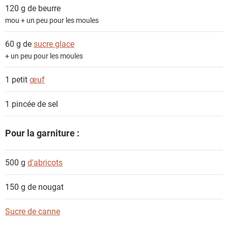
120 g de
beurre
mou + un peu pour les moules
60 g de
sucre glace
+ un peu pour les moules
1 petit
œuf
1 pincée de
sel
Pour la garniture :
500 g
d'abricots
150 g de
nougat
Sucre de canne