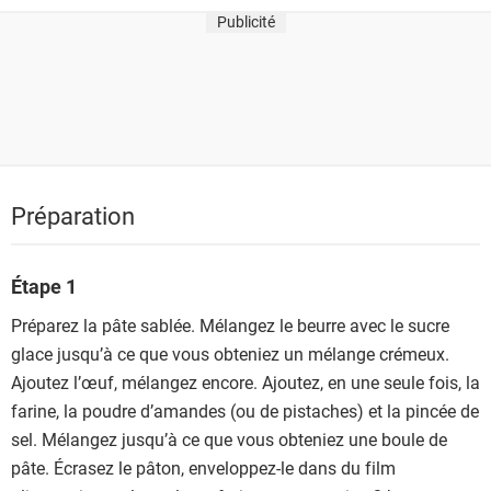
Publicité
Préparation
Étape 1
Préparez la pâte sablée. Mélangez le beurre avec le sucre
glace jusqu’à ce que vous obteniez un mélange crémeux.
Ajoutez l’œuf, mélangez encore. Ajoutez, en une seule fois, la
farine, la poudre d’amandes (ou de pistaches) et la pincée de
sel. Mélangez jusqu’à ce que vous obteniez une boule de
pâte. Écrasez le pâton, enveloppez-le dans du film