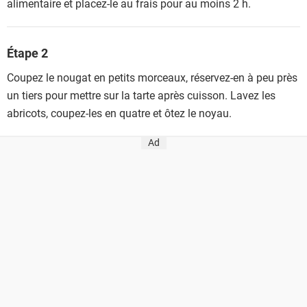
alimentaire et placez-le au frais pour au moins 2 h.
Étape 2
Coupez le nougat en petits morceaux, réservez-en à peu près
un tiers pour mettre sur la tarte après cuisson. Lavez les
abricots, coupez-les en quatre et ôtez le noyau.
Ad