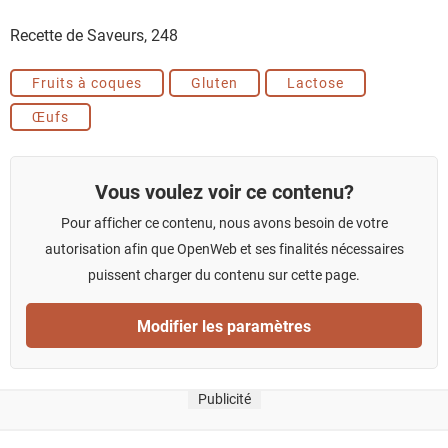
Recette de Saveurs,
248
Fruits à coques
Gluten
Lactose
Œufs
Vous voulez voir ce contenu?
Pour afficher ce contenu, nous avons besoin de votre
autorisation afin que OpenWeb et ses finalités nécessaires
puissent charger du contenu sur cette page.
Modifier les paramètres
Publicité