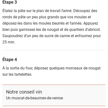
Étape 3
Étalez la pâte sur le plan de travail fariné. Découpez des
ronds de pâte un peu plus grands que vos moules et
déposez-les dans les moules beurrés et farinés. Appuyez
bien puis garnissez-les de nougat et de quartiers d’abricot.
Saupoudrez d’un peu de sucre de canne et enfournez pour
25 min.
Étape 4
À la sortie du four, déposez quelques morceaux de nougat
sur les tartelettes.
Notre conseil vin
Un muscat-de-beaumes-de-venise