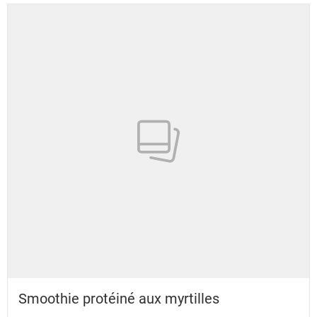
Smoothie protéiné aux myrtilles