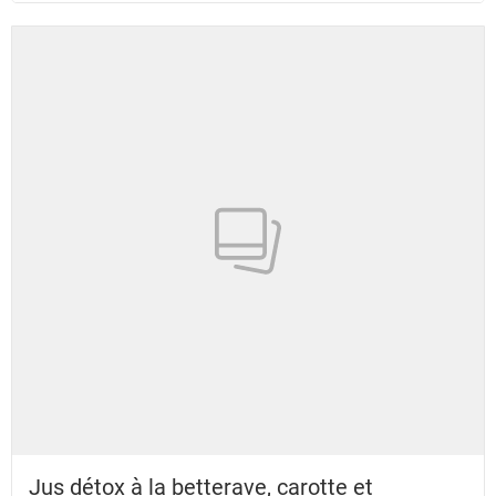
Jus détox à la betterave, carotte et