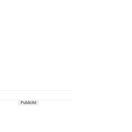
Publicité