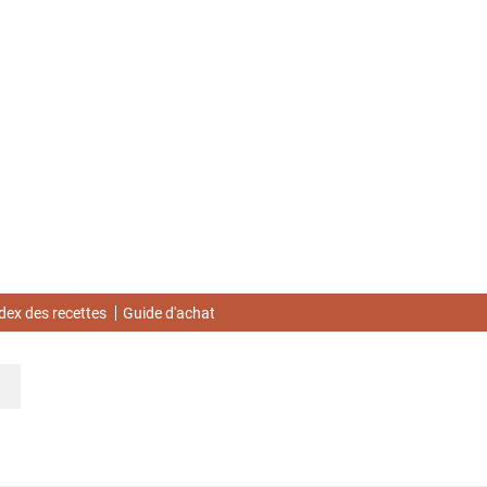
dex des recettes
Guide d'achat