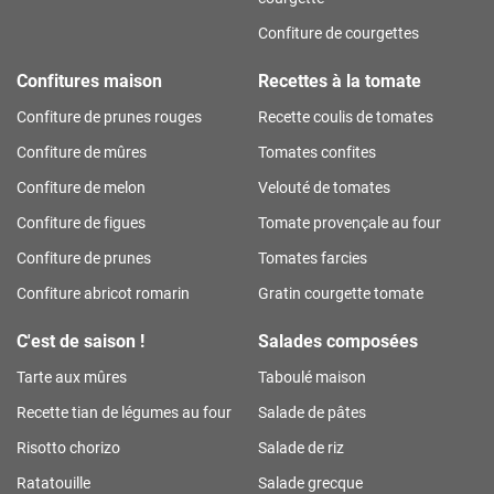
Confiture de courgettes
Confitures maison
Recettes à la tomate
Confiture de prunes rouges
Recette coulis de tomates
Confiture de mûres
Tomates confites
Confiture de melon
Velouté de tomates
Confiture de figues
Tomate provençale au four
Confiture de prunes
Tomates farcies
Confiture abricot romarin
Gratin courgette tomate
C'est de saison !
Salades composées
Tarte aux mûres
Taboulé maison
Recette tian de légumes au four
Salade de pâtes
Risotto chorizo
Salade de riz
Ratatouille
Salade grecque