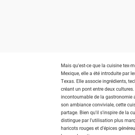
Mais qu'est-ce que la cuisine tex-m
Mexique, elle a été introduite par 
Texas. Elle associe ingrédients, tec
créant un pont entre deux cultures
incontournable de la gastronomie 
son ambiance conviviale, cette cui
partage. Bien qu'il s'inspire de la c
distingue par l'utilisation plus m
haricots rouges et d'épices généreu