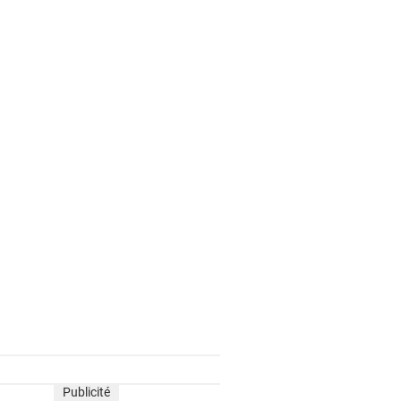
Publicité