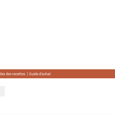
dex des recettes
Guide d'achat