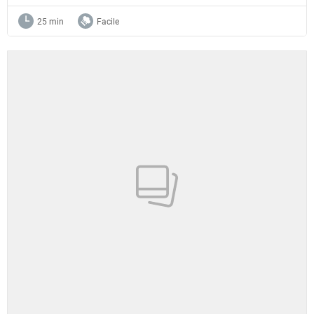
25 min
Facile