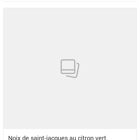
Noix de saint-jacques au citron vert,