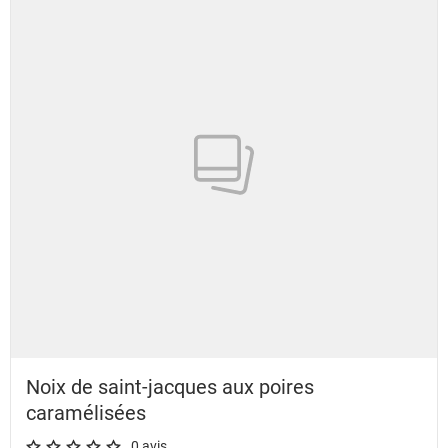
Noix de saint-jacques aux poires
caramélisées
0 avis