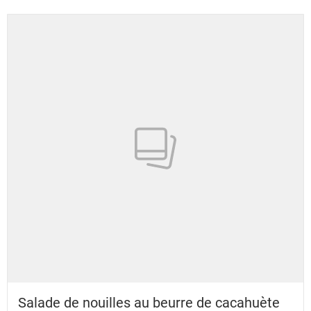
Salade de nouilles au beurre de cacahuète