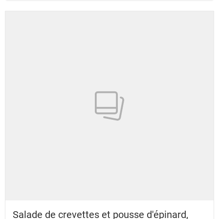
Salade de crevettes et pousse d'épinard,