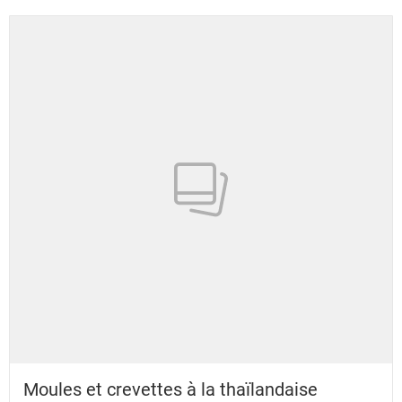
Moules et crevettes à la thaïlandaise