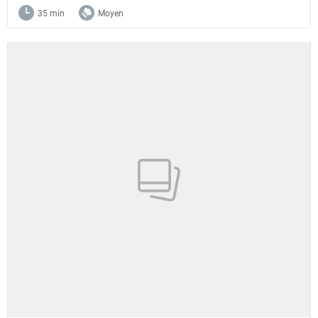
35 min
Moyen