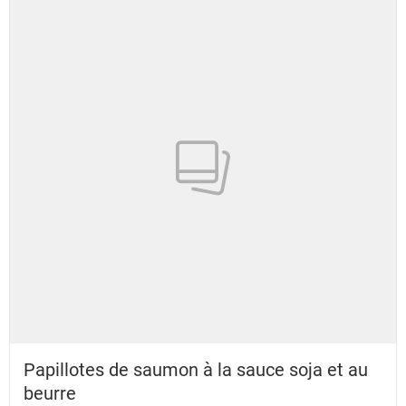
Papillotes de saumon à la sauce soja et au
beurre