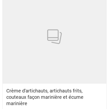
Crème d'artichauts, artichauts frits,
couteaux façon marinière et écume
marinière