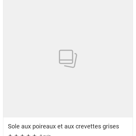
Sole aux poireaux et aux crevettes grises