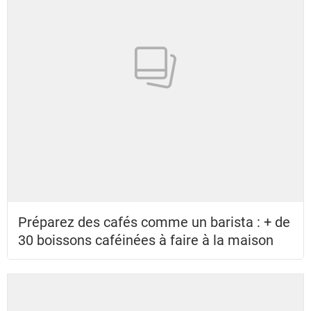
Préparez des cafés comme un barista : + de
30 boissons caféinées à faire à la maison