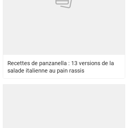
Recettes de panzanella : 13 versions de la
salade italienne au pain rassis