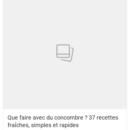
Que faire avec du concombre ? 37 recettes
fraîches, simples et rapides