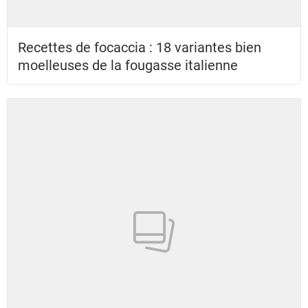
Recettes de focaccia : 18 variantes bien
moelleuses de la fougasse italienne