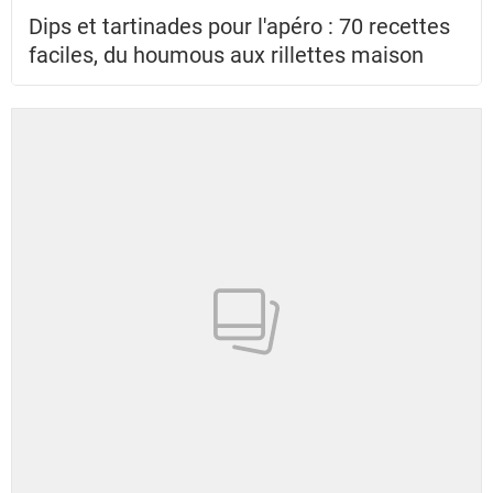
Dips et tartinades pour l'apéro : 70 recettes
faciles, du houmous aux rillettes maison