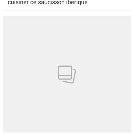
cuisiner ce saucisson ibérique