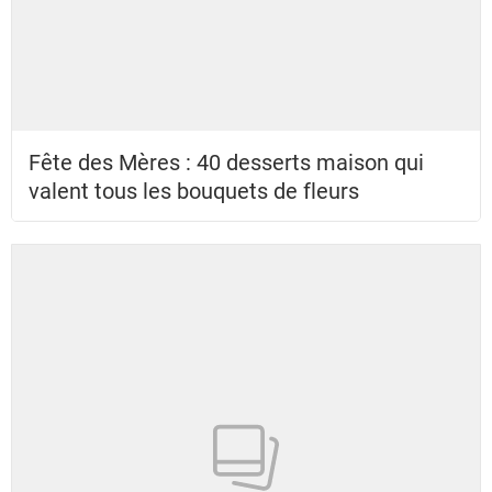
Fête des Mères : 40 desserts maison qui
valent tous les bouquets de fleurs