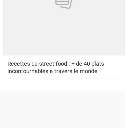
Recettes de street food : + de 40 plats
incontournables à travers le monde