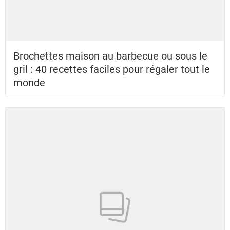
Brochettes maison au barbecue ou sous le
gril : 40 recettes faciles pour régaler tout le
monde