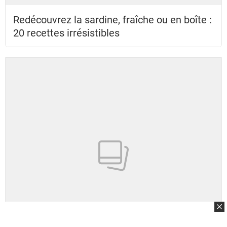
Redécouvrez la sardine, fraîche ou en boîte :
20 recettes irrésistibles