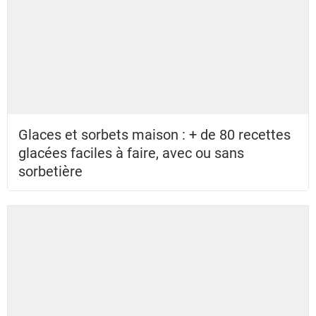
Glaces et sorbets maison : + de 80 recettes
glacées faciles à faire, avec ou sans
sorbetière