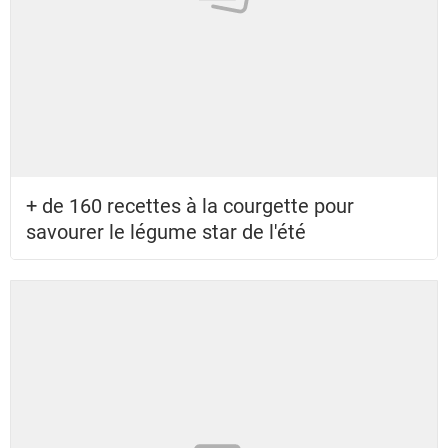
+ de 160 recettes à la courgette pour
savourer le légume star de l'été