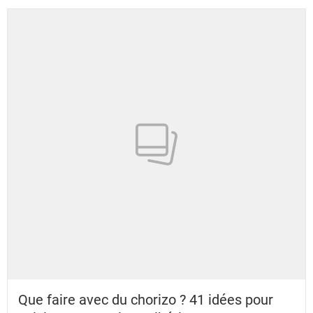
Que faire avec du chorizo ? 41 idées pour