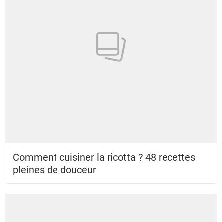
Comment cuisiner la ricotta ? 48 recettes
pleines de douceur