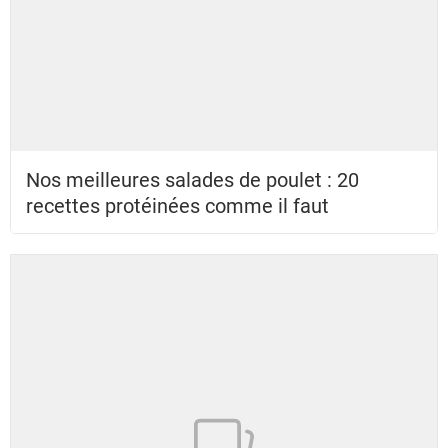
Nos meilleures salades de poulet : 20
recettes protéinées comme il faut