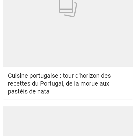
Cuisine portugaise : tour d'horizon des
recettes du Portugal, de la morue aux
pastéis de nata