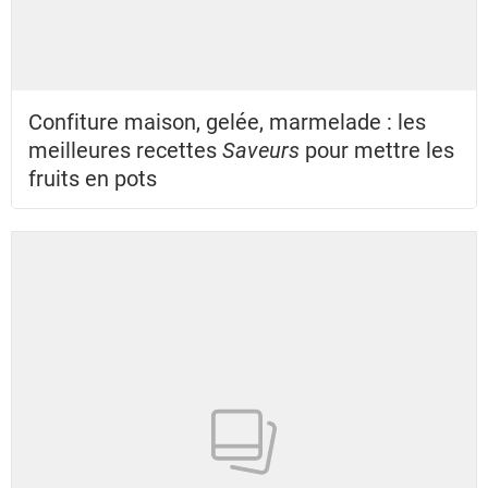
Confiture maison, gelée, marmelade : les
meilleures recettes
Saveurs
pour mettre les
fruits en pots