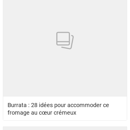
Burrata : 28 idées pour accommoder ce
fromage au cœur crémeux