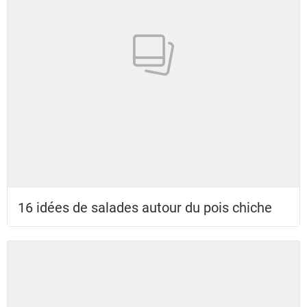
16 idées de salades autour du pois chiche