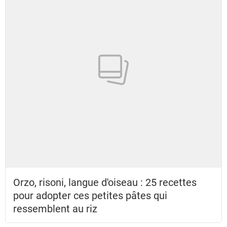
Orzo, risoni, langue d'oiseau : 25 recettes
pour adopter ces petites pâtes qui
ressemblent au riz