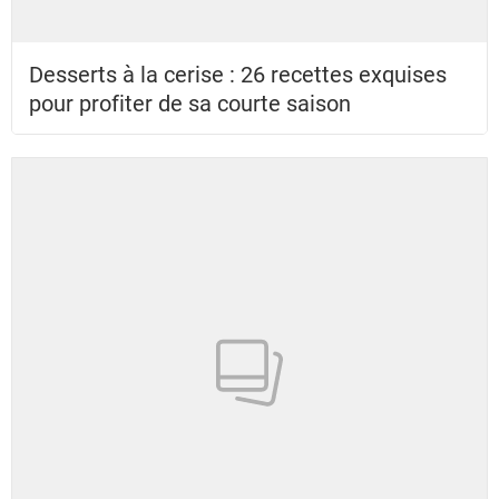
Desserts à la cerise : 26 recettes exquises
pour profiter de sa courte saison