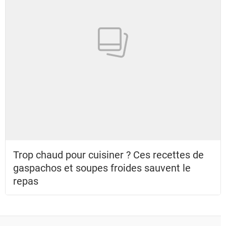
Trop chaud pour cuisiner ? Ces recettes de
gaspachos et soupes froides sauvent le
repas