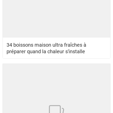
34 boissons maison ultra fraîches à
préparer quand la chaleur s'installe