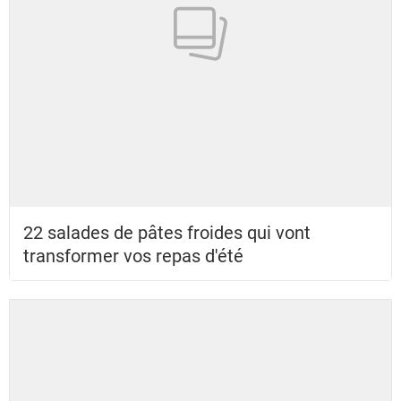
22 salades de pâtes froides qui vont
transformer vos repas d'été