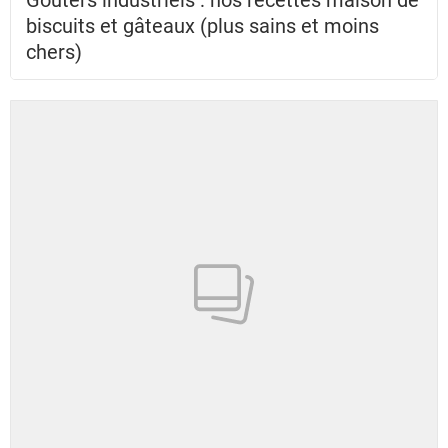
biscuits et gâteaux (plus sains et moins
chers)