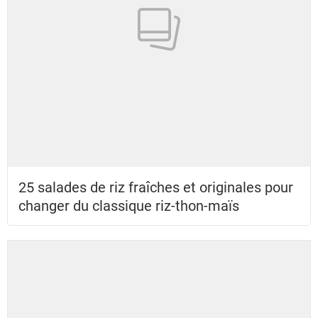
25 salades de riz fraîches et originales pour
changer du classique riz-thon-maïs