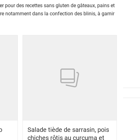
er pour des recettes sans gluten de gâteaux, pains et
ntre notamment dans la confection des blinis, à garnir
o
Salade tiède de sarrasin, pois
chiches rôtis au curcuma et