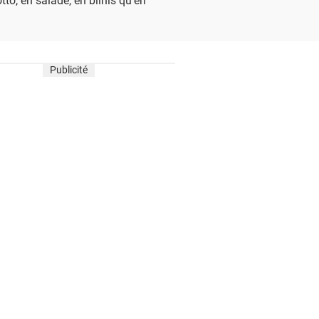
Publicité