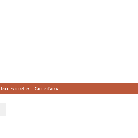
dex des recettes
Guide d'achat