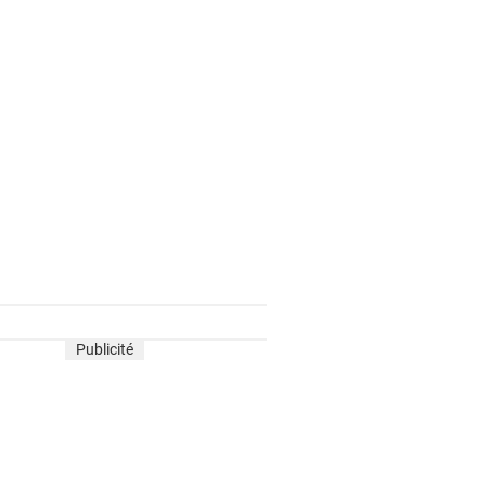
Publicité